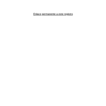
Enlace permanente a este registro