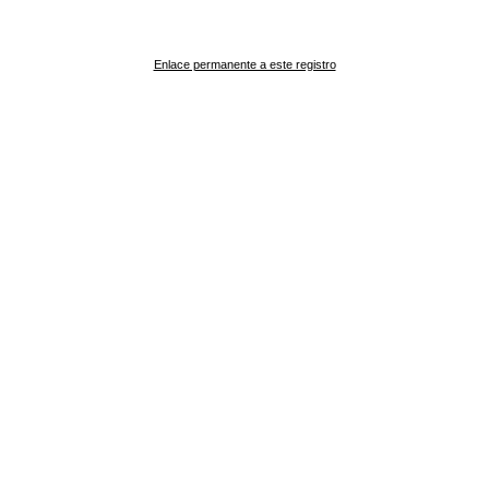
Enlace permanente a este registro