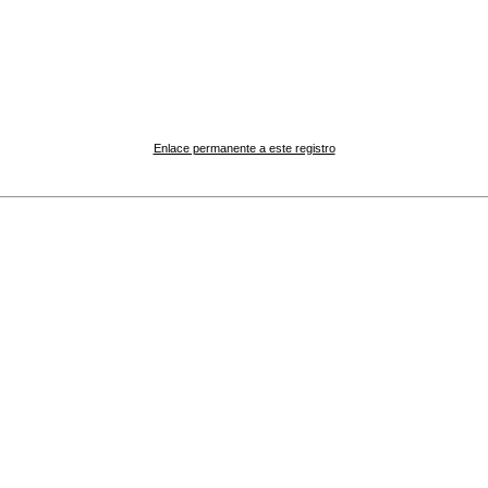
Enlace permanente a este registro