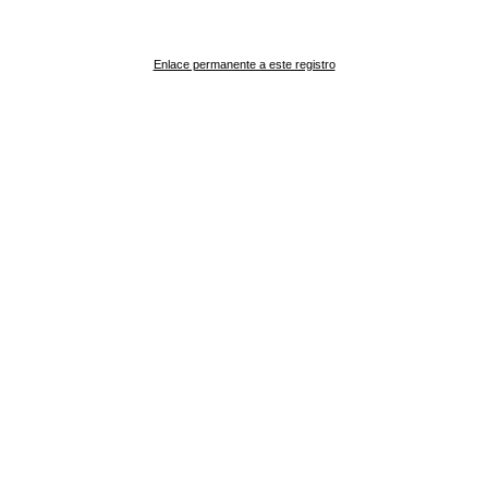
Enlace permanente a este registro