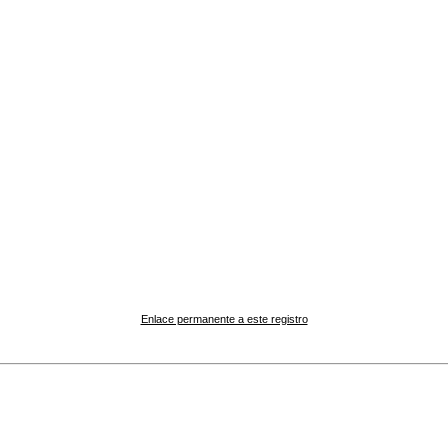
Enlace permanente a este registro