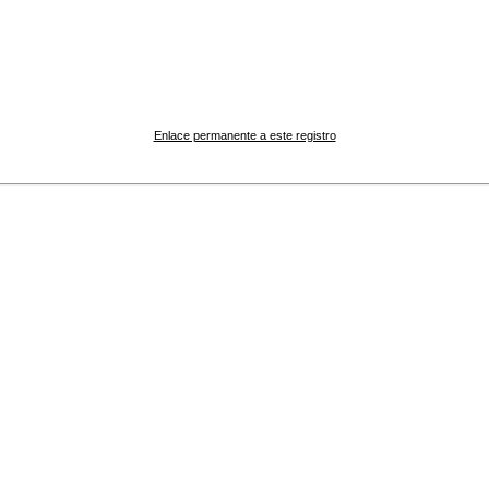
Enlace permanente a este registro