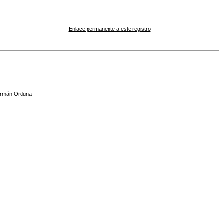
Enlace permanente a este registro
ermán Orduna