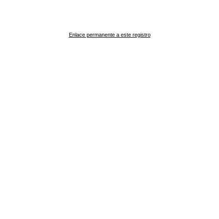
Enlace permanente a este registro