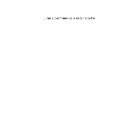
Enlace permanente a este registro