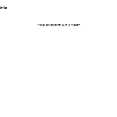
ición
Enlace permanente a este registro