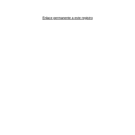
Enlace permanente a este registro