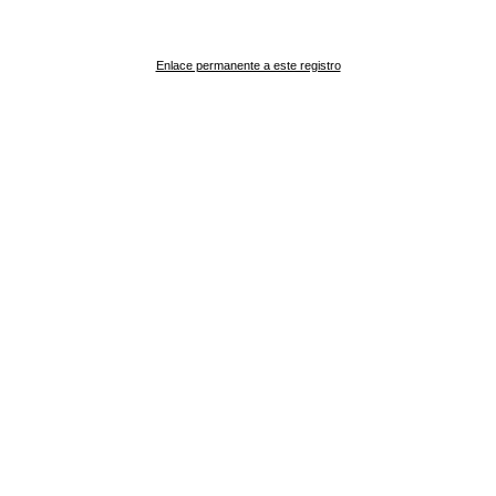
Enlace permanente a este registro