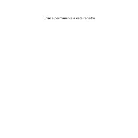
Enlace permanente a este registro