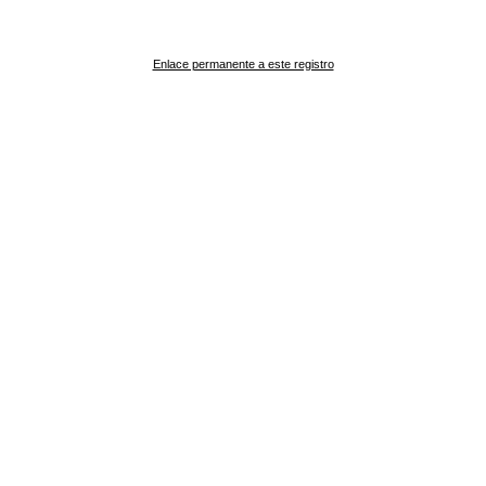
Enlace permanente a este registro