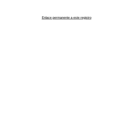
Enlace permanente a este registro