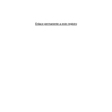
Enlace permanente a este registro