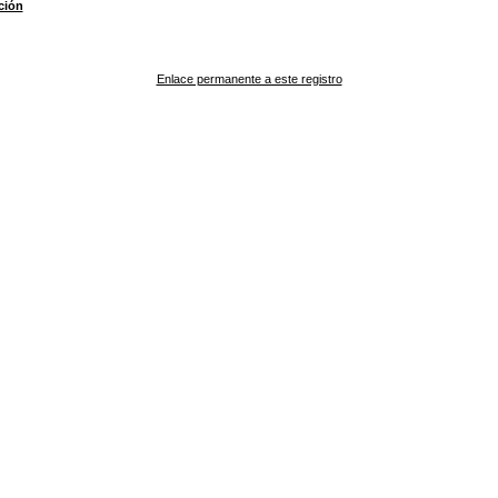
ción
Enlace permanente a este registro