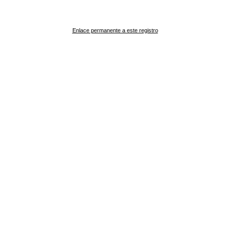
Enlace permanente a este registro