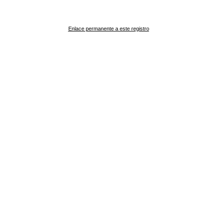
Enlace permanente a este registro