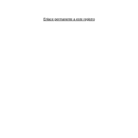
Enlace permanente a este registro