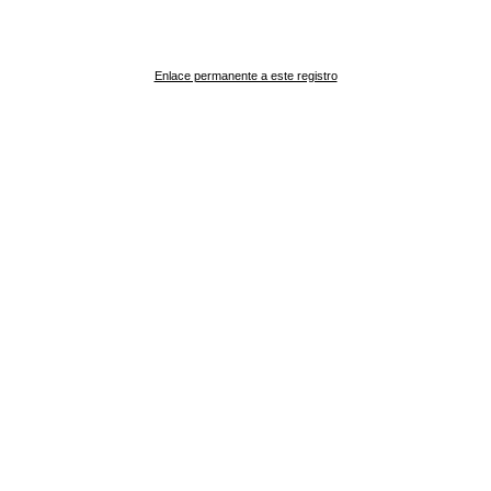
Enlace permanente a este registro