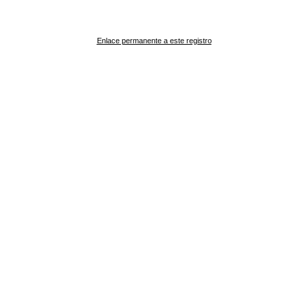
Enlace permanente a este registro