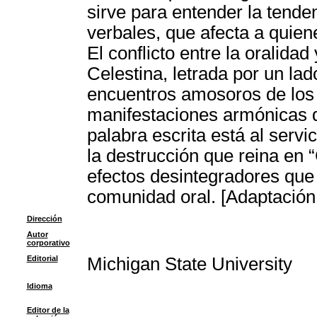
sirve para entender la tenden
verbales, que afecta a quie
El conflicto entre la oralidad
Celestina, letrada por un lad
encuentros amosoros de los
manifestaciones armónicas de
palabra escrita está al servic
la destrucción que reina en 
efectos desintegradores que t
comunidad oral. [Adaptación
Dirección
Autor
corporativo
Editorial
Michigan State University
Idioma
Editor de la