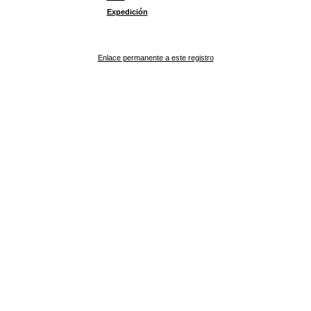
Expedición
Enlace permanente a este registro