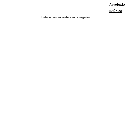
Aprobado
ID único
Enlace permanente a este registro