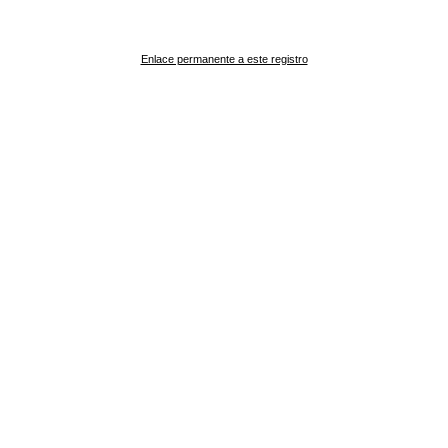
Enlace permanente a este registro