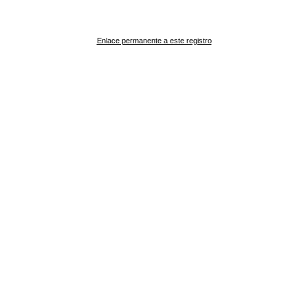
Enlace permanente a este registro