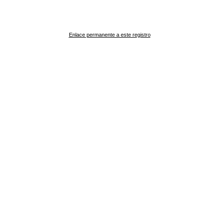
Enlace permanente a este registro