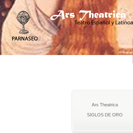
Ars Theatrica
SIGLOS DE ORO