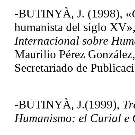
-BUTINYÀ, J. (1998), «
humanista del siglo XV»
Internacional sobre Hum
Maurilio Pérez González
Secretariado de Publicac
-BUTINYÀ, J.(1999),
Tr
Humanismo: el Curial e 