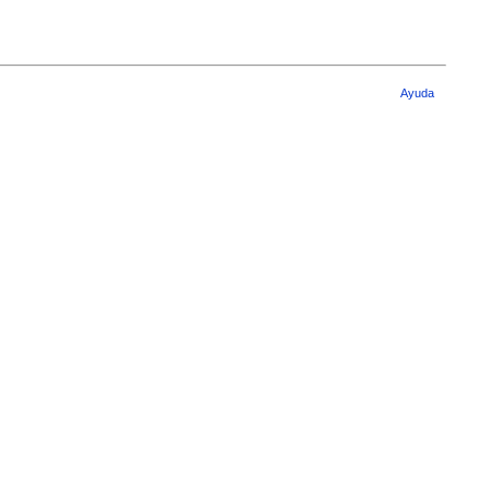
Ayuda