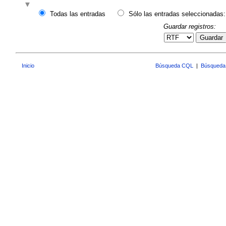
Todas las entradas
Sólo las entradas seleccionadas:
Guardar registros:
Guardar
Inicio
Búsqueda CQL
|
Búsqueda