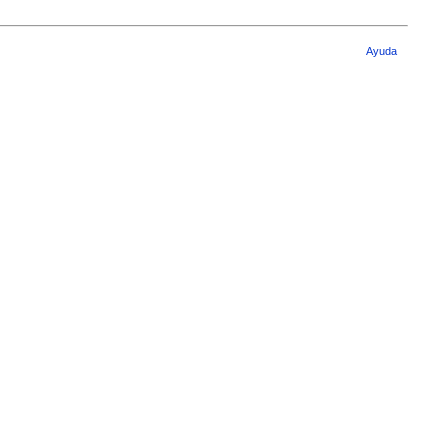
Ayuda