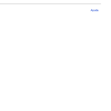
Ayuda