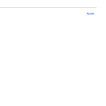
Ayuda