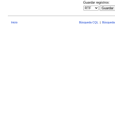
Guardar registros:
Guardar
Inicio
Búsqueda CQL
|
Búsqueda