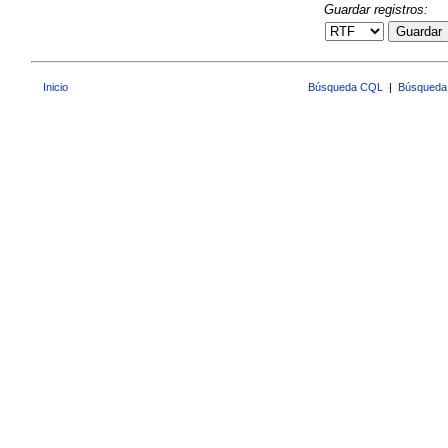
Guardar registros:
Guardar
Inicio
Búsqueda CQL
|
Búsqueda