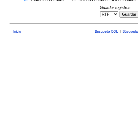
Guardar registros:
Guardar
Inicio
Búsqueda CQL
|
Búsqueda