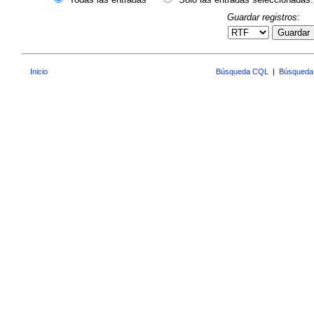
Guardar registros:
Guardar
Inicio
Búsqueda CQL
|
Búsqueda