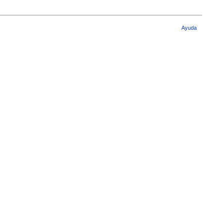
Ayuda