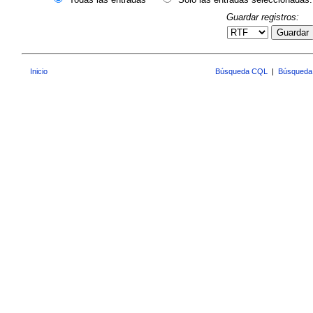
Guardar registros:
Guardar
Inicio
Búsqueda CQL
|
Búsqueda