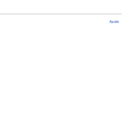
Ayuda