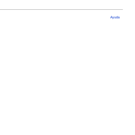
Ayuda