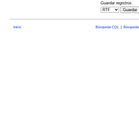
Guardar registros:
Guardar
Inicio
Búsqueda CQL
|
Búsqueda