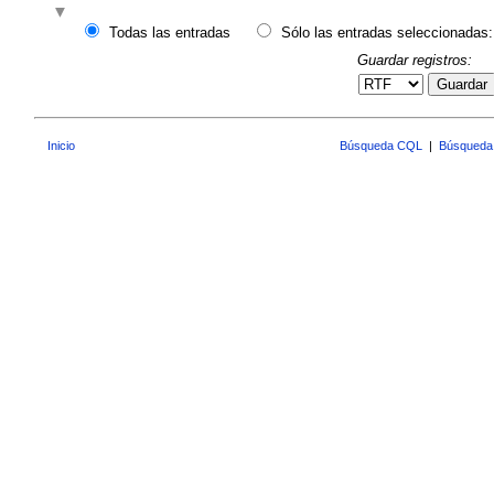
Todas las entradas
Sólo las entradas seleccionadas:
Guardar registros:
Guardar
Inicio
Búsqueda CQL
|
Búsqueda