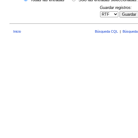
Guardar registros:
Guardar
Inicio
Búsqueda CQL
|
Búsqueda