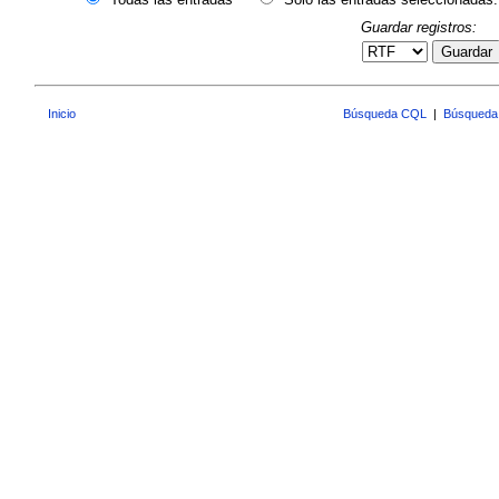
Guardar registros:
Guardar
Inicio
Búsqueda CQL
|
Búsqueda