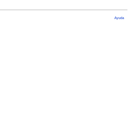
Ayuda