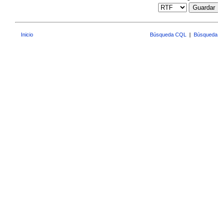
Guardar
Inicio
Búsqueda CQL
|
Búsqueda