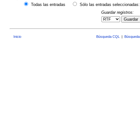
Todas las entradas
Sólo las entradas seleccionadas:
Guardar registros:
Guardar
Inicio
Búsqueda CQL
|
Búsqueda