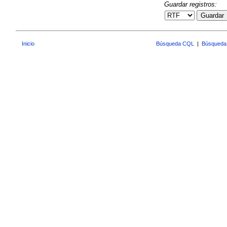
Guardar registros:
Guardar
Inicio
Búsqueda CQL
|
Búsqueda