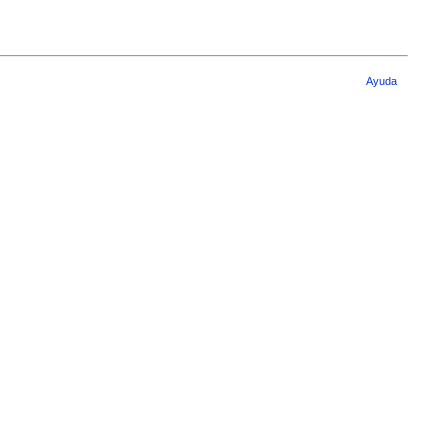
Ayuda